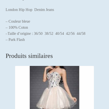
London Hip Hop Denim Jeans
– Couleur bleue
– 100% Coton
–Taille d’origine : 36/50 38/52 40/54 42/56 44/58
– Park Flash
Produits similaires