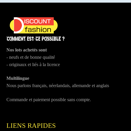
produit
Nos lots achetés sont
- neufs et de bonne qualité
- originaux et liés à la licence
Multilingue
Nous parlons français, néerlandais, allemande et anglais
Commande et paiement possible sans compte.
LIENS RAPIDES