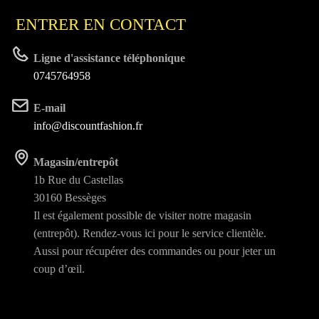
ENTRER EN CONTACT
Ligne d'assistance téléphonique
0745764958
E-mail
info@discountfashion.fr
Magasin/entrepôt
1b Rue du Castellas
30160 Bessèges
Il est également possible de visiter notre magasin
(entrepôt). Rendez-vous ici pour le service clientèle.
Aussi pour récupérer des commandes ou pour jeter un
coup d’œil.