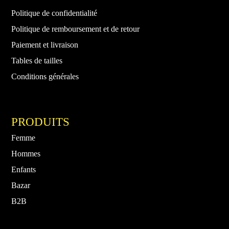
Politique de confidentialité
Politique de remboursement et de retour
Paiement et livraison
Tables de tailles
Conditions générales
PRODUITS
Femme
Hommes
Enfants
Bazar
B2B