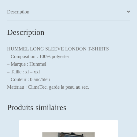
Description
Description
HUMMEL LONG SLEEVE LONDON T-SHIRTS
– Composition : 100% polyester
– Marque : Hummel
– Taille : xl – xxl
– Couleur : blanc/bleu
Matériau : ClimaTec, garde la peau au sec.
Produits similaires