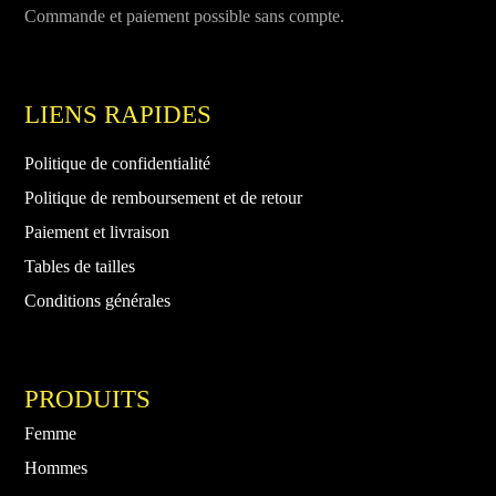
Commande et paiement possible sans compte.
LIENS RAPIDES
Politique de confidentialité
Politique de remboursement et de retour
Paiement et livraison
Tables de tailles
Conditions générales
PRODUITS
Femme
Hommes