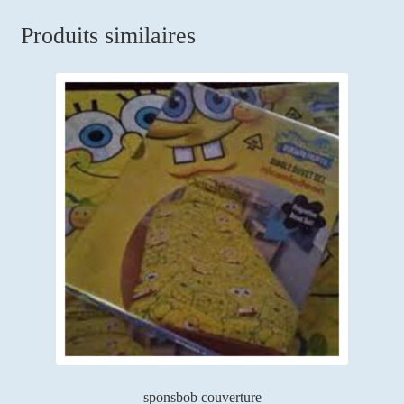
Produits similaires
sponsbob couverture