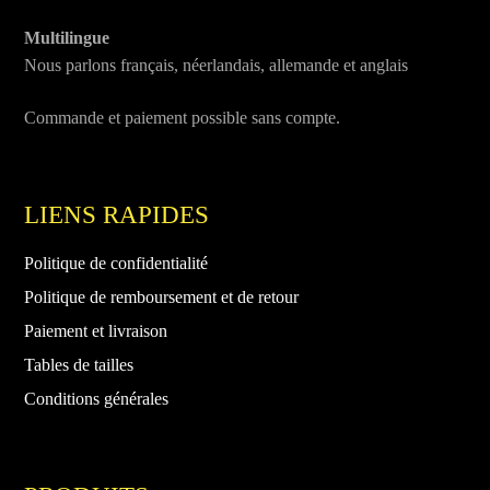
Multilingue
Nous parlons français, néerlandais, allemande et anglais
Commande et paiement possible sans compte.
LIENS RAPIDES
Politique de confidentialité
Politique de remboursement et de retour
Paiement et livraison
Tables de tailles
Conditions générales