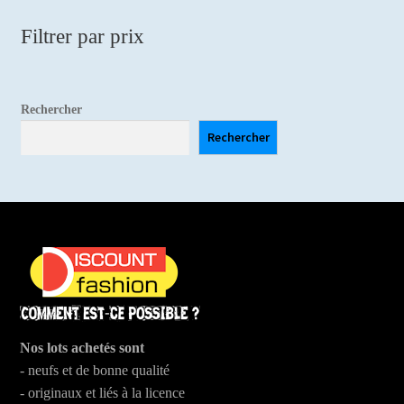
Filtrer par prix
Rechercher
Rechercher
Nos lots achetés sont
- neufs et de bonne qualité
- originaux et liés à la licence