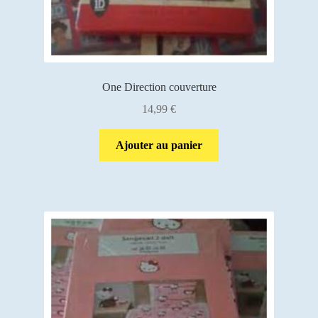
One Direction couverture
14,99
€
Ajouter au panier