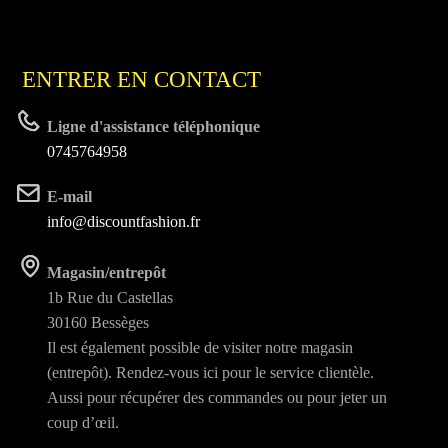
ENTRER EN CONTACT
Ligne d'assistance téléphonique
0745764958
E-mail
info@discountfashion.fr
Magasin/entrepôt
1b Rue du Castellas
30160 Bessèges
Il est également possible de visiter notre magasin
(entrepôt). Rendez-vous ici pour le service clientèle.
Aussi pour récupérer des commandes ou pour jeter un
coup d’œil.