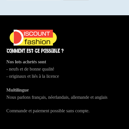
Nos lots achetés sont
- neufs et de bonne qualité
- originaux et liés à la licence
Multilingue
Nous parlons français, néerlandais, allemande et anglais
Commande et paiement possible sans compte.