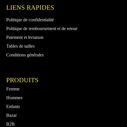
LIENS RAPIDES
Politique de confidentialité
Politique de remboursement et de retour
Paiement et livraison
Tables de tailles
Conditions générales
PRODUITS
Femme
Hommes
Enfants
Bazar
B2B