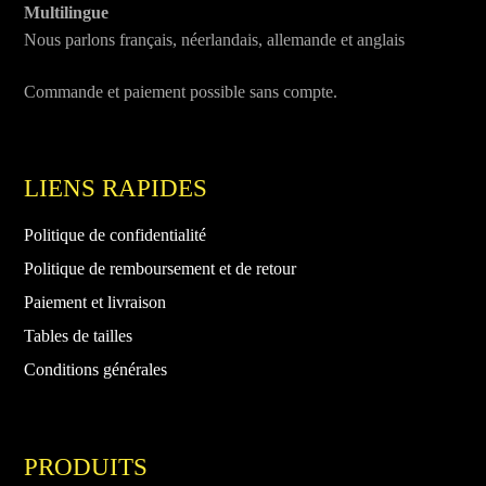
Multilingue
Nous parlons français, néerlandais, allemande et anglais
Commande et paiement possible sans compte.
LIENS RAPIDES
Politique de confidentialité
Politique de remboursement et de retour
Paiement et livraison
Tables de tailles
Conditions générales
PRODUITS