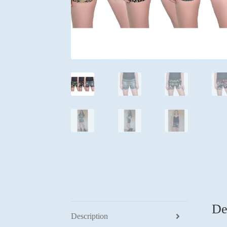
De
Description