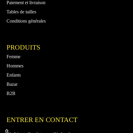
Paiement et livraison
Tables de tailles
Conditions générales
PRODUITS
Femme
Hommes
Enfants
Bazar
B2B
ENTRER EN CONTACT