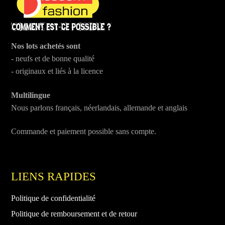
Nos lots achetés sont
- neufs et de bonne qualité
- originaux et liés à la licence
Multilingue
Nous parlons français, néerlandais, allemande et anglais
Commande et paiement possible sans compte.
LIENS RAPIDES
Politique de confidentialité
Politique de remboursement et de retour