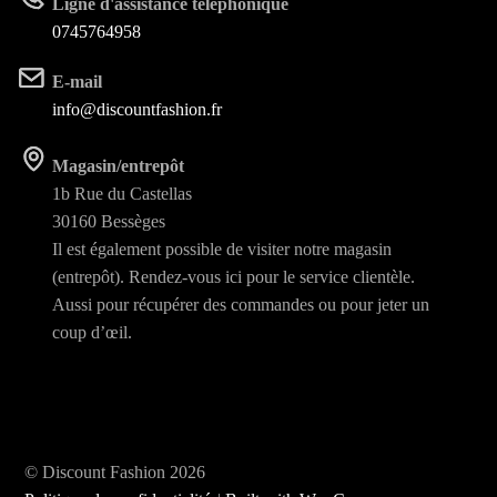
Ligne d'assistance téléphonique
0745764958
E-mail
info@discountfashion.fr
Magasin/entrepôt
1b Rue du Castellas
30160 Bessèges
Il est également possible de visiter notre magasin
(entrepôt). Rendez-vous ici pour le service clientèle.
Aussi pour récupérer des commandes ou pour jeter un
coup d’œil.
© Discount Fashion 2026