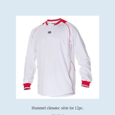
Hummel climatec série lot 12pc.