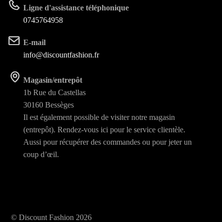
Ligne d'assistance téléphonique
0745764958
E-mail
info@discountfashion.fr
Magasin/entrepôt
1b Rue du Castellas
30160 Bessèges
Il est également possible de visiter notre magasin
(entrepôt). Rendez-vous ici pour le service clientèle.
Aussi pour récupérer des commandes ou pour jeter un
coup d’œil.
© Discount Fashion 2026