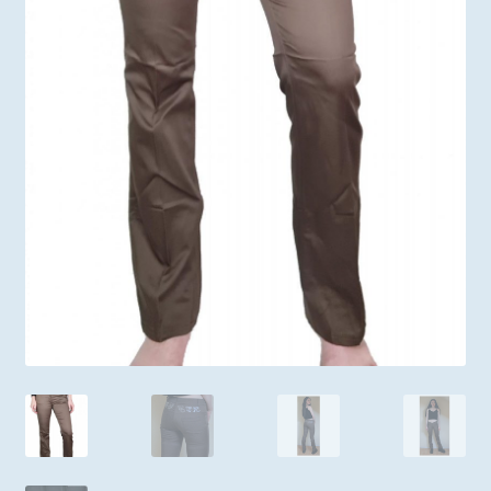
Mon compte