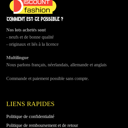
Nos lots achetés sont
- neufs et de bonne qualité
- originaux et liés à la licence
Multilingue
Nous parlons français, néerlandais, allemande et anglais
Commande et paiement possible sans compte.
LIENS RAPIDES
Politique de confidentialité
Politique de remboursement et de retour