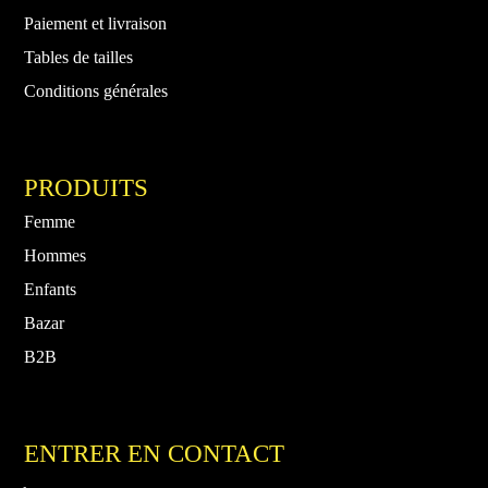
Paiement et livraison
Tables de tailles
Conditions générales
PRODUITS
Femme
Hommes
Enfants
Bazar
B2B
ENTRER EN CONTACT