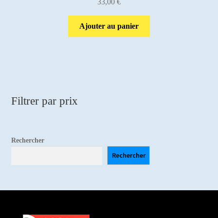
33,00
€
Ajouter au panier
Filtrer par prix
Rechercher
Rechercher