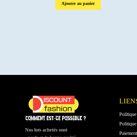
Ajouter au panier
LIEN
Politique
Politique
Nos lots achetés sont
Paiement 