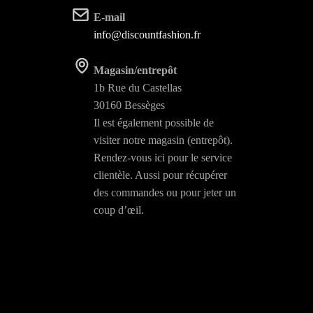
E-mail
info@discountfashion.fr
Magasin/entrepôt
1b Rue du Castellas
30160 Bessèges
Il est également possible de
visiter notre magasin (entrepôt).
Rendez-vous ici pour le service
clientèle. Aussi pour récupérer
des commandes ou pour jeter un
coup d’œil.