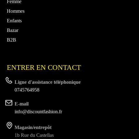
Femme
Hommes
Enfants
Bazar
B2B
ENTRER EN CONTACT
Ligne d'assistance téléphonique
0745764958
E-mail
info@discountfashion.fr
Magasin/entrepôt
1b Rue du Castellas