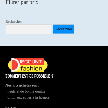
Filtrer par prix
Rechercher
Rechercher
Nos lots achetés sont
- neufs et de bonne qualité
- originaux et liés à la licence