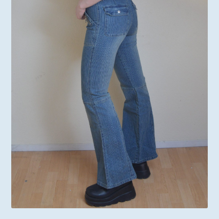
Mon compte