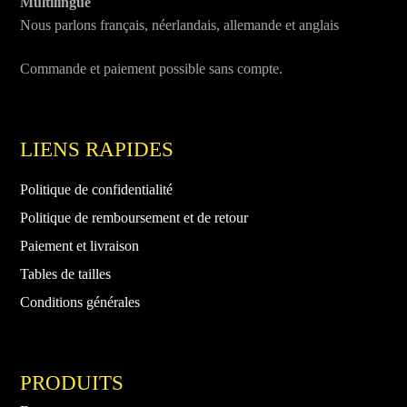
Multilingue
Nous parlons français, néerlandais, allemande et anglais
Commande et paiement possible sans compte.
LIENS RAPIDES
Politique de confidentialité
Politique de remboursement et de retour
Paiement et livraison
Tables de tailles
Conditions générales
PRODUITS