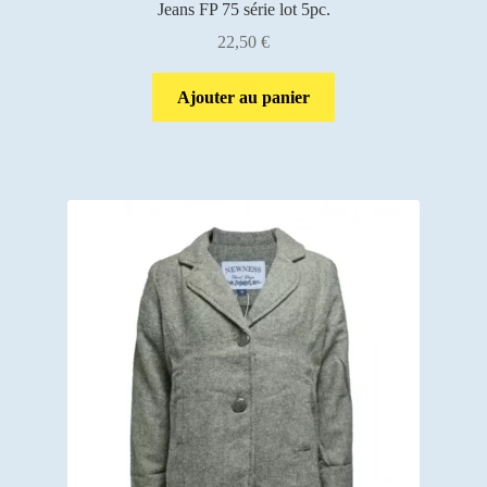
Jeans FP 75 série lot 5pc.
22,50
€
Ajouter au panier