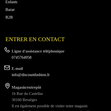
Enfants
Bazar
B2B
ENTRER EN CONTACT
Ligne d'assistance téléphonique
0745764958
E-mail
info@discountfashion.fr
Magasin/entrepôt
1b Rue du Castellas
30160 Bessèges
Il est également possible de visiter notre magasin