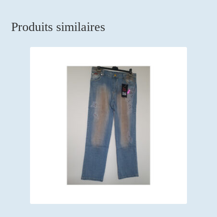
Produits similaires