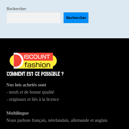
Rechercher
Rechercher
Nos lots achetés sont
- neufs et de bonne qualité
- originaux et liés à la licence
Multilingue
Nous parlons français, néerlandais, allemande et anglais