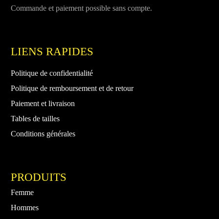
Commande et paiement possible sans compte.
LIENS RAPIDES
Politique de confidentialité
Politique de remboursement et de retour
Paiement et livraison
Tables de tailles
Conditions générales
PRODUITS
Femme
Hommes