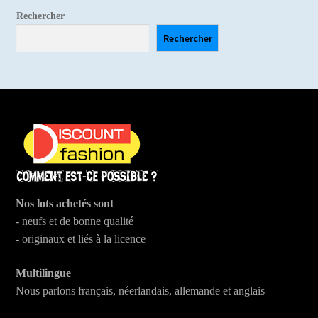
Mon compte
Rechercher
Rechercher
Nos lots achetés sont
- neufs et de bonne qualité
- originaux et liés à la licence
Multilingue
Nous parlons français, néerlandais, allemande et anglais