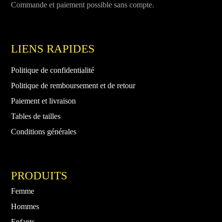
Commande et paiement possible sans compte.
LIENS RAPIDES
Politique de confidentialité
Politique de remboursement et de retour
Paiement et livraison
Tables de tailles
Conditions générales
PRODUITS
Femme
Hommes
Enfants