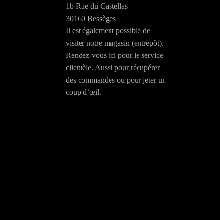
1b Rue du Castellas
30160 Bessèges
Il est également possible de
visiter notre magasin (entrepôt).
Rendez-vous ici pour le service
clientèle. Aussi pour récupérer
des commandes ou pour jeter un
coup d’œil.