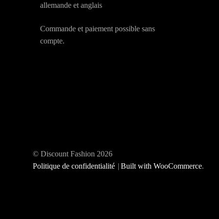
allemande et anglais
Commande et paiement possible sans
compte.
© Discount Fashion 2026
Politique de confidentialité
Built with WooCommerce
.